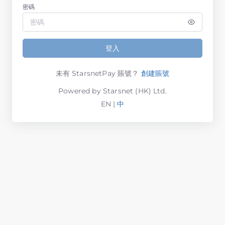
密碼
登入
未有 StarsnetPay 賬號？
創建賬號
Powered by Starsnet (HK) Ltd.
EN
|
中