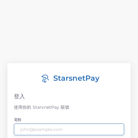
StarsnetPay
登入
使用你的 StarsnetPay 賬號
電郵